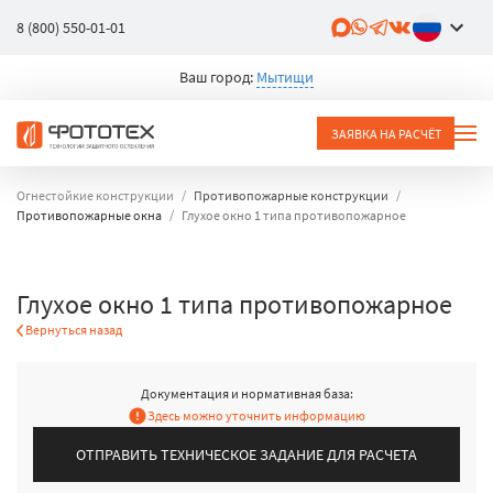
8 (800) 550-01-01
Ваш город:
Мытищи
ЗАЯВКА НА РАСЧЁТ
Огнестойкие конструкции
Противопожарные конструкции
Противопожарные окна
Глухое окно 1 типа противопожарное
Глухое окно 1 типа противопожарное
Вернуться назад
Документация и нормативная база:
Здесь можно уточнить информацию
ОТПРАВИТЬ ТЕХНИЧЕСКОЕ ЗАДАНИЕ ДЛЯ РАСЧЕТА