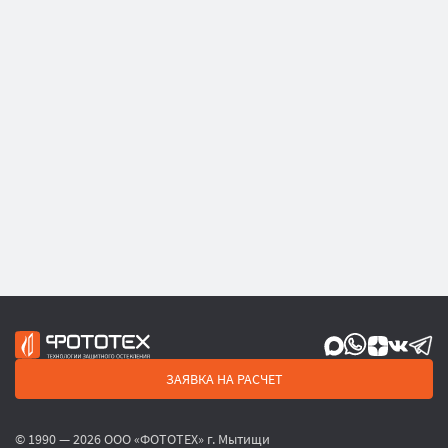
ЗАЯВКА НА РАСЧЕТ
© 1990 — 2026 ООО «ФОТОТЕХ» г. Мытищи