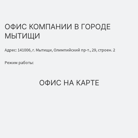
ОФИС КОМПАНИИ В ГОРОДЕ
МЫТИЩИ
Адрес: 141006, г. Мытищи, Олимпийский пр-т., 29, строен. 2
Режим работы:
ОФИС НА КАРТЕ