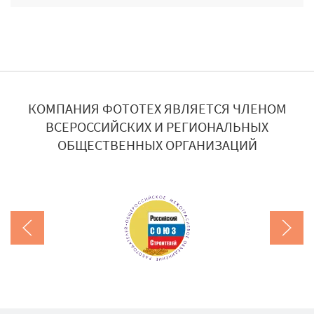
КОМПАНИЯ ФОТОТЕХ ЯВЛЯЕТСЯ ЧЛЕНОМ
ВСЕРОССИЙСКИХ И РЕГИОНАЛЬНЫХ
ОБЩЕСТВЕННЫХ ОРГАНИЗАЦИЙ