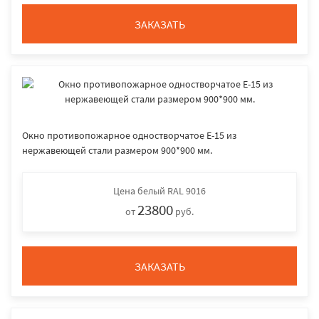
ЗАКАЗАТЬ
Окно противопожарное одностворчатое E-15 из
нержавеющей стали размером 900*900 мм.
Цена
белый RAL 9016
23800
от
руб.
ЗАКАЗАТЬ