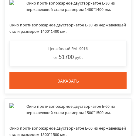
Окно противопожарное двустворчатое E-30 из нержавеющей
стали размером 1400*1400 мм.
Цена
белый RAL 9016
51700
от
руб.
ЗАКАЗАТЬ
Окно противопожарное двустворчатое E-60 из нержавеющей
стали размером 1500*1500 мм.