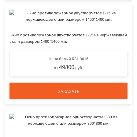
Окно противопожарное двустворчатое E-15 из нержавеющей
стали размером 1400*1400 мм.
Цена
белый RAL 9016
49800
от
руб.
ЗАКАЗАТЬ