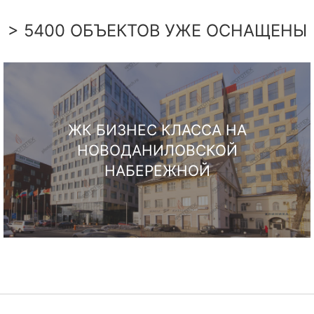
> 5400 ОБЪЕКТОВ УЖЕ ОСНАЩЕНЫ
ЖК БИЗНЕС КЛАССА НА
НОВОДАНИЛОВСКОЙ
НАБЕРЕЖНОЙ