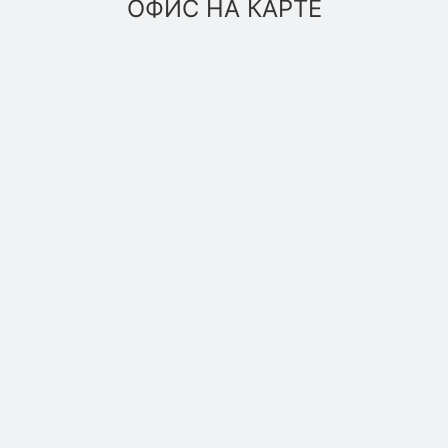
ОФИС НА КАРТЕ