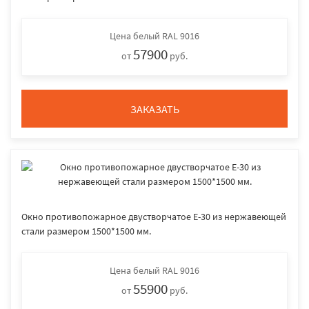
Цена
белый RAL 9016
57900
от
руб.
ЗАКАЗАТЬ
Окно противопожарное двустворчатое E-30 из нержавеющей
стали размером 1500*1500 мм.
Цена
белый RAL 9016
55900
от
руб.