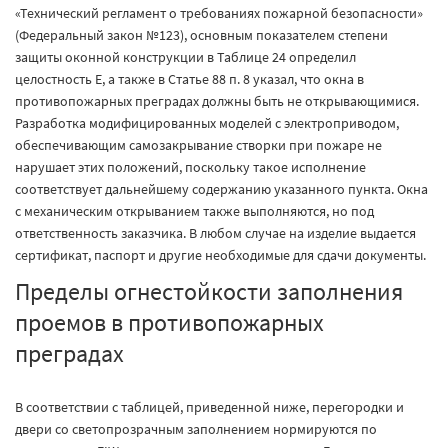
«Технический регламент о требованиях пожарной безопасности»
(Федеральный закон №123), основным показателем степени
защиты оконной конструкции в Таблице 24 определил
целостность E, а также в Статье 88 п. 8 указал, что окна в
противопожарных преградах должны быть не открывающимися.
Разработка модифицированных моделей с электроприводом,
обеспечивающим самозакрывание створки при пожаре не
нарушает этих положений, поскольку такое исполнение
соответствует дальнейшему содержанию указанного пункта. Окна
с механическим открыванием также выполняются, но под
ответственность заказчика. В любом случае на изделие выдается
сертификат, паспорт и другие необходимые для сдачи документы.
Пределы огнестойкости заполнения
проемов в противопожарных
преградах
В соответствии с таблицей, приведенной ниже, перегородки и
двери со светопрозрачным заполнением нормируются по