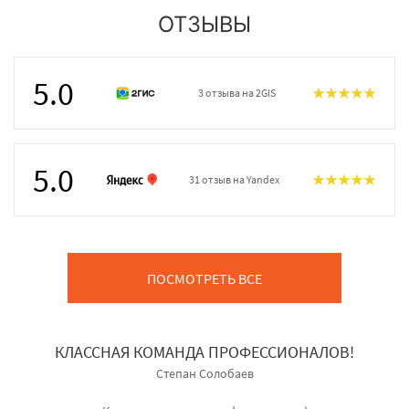
ОТЗЫВЫ
5.0
3 отзыва на 2GIS
5.0
31 отзыв на Yandex
ПОСМОТРЕТЬ ВСЕ
КЛАССНАЯ КОМАНДА ПРОФЕССИОНАЛОВ!
Степан Солобаев