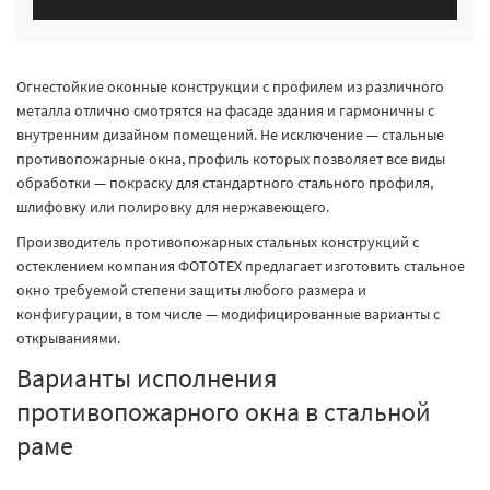
Огнестойкие оконные конструкции с профилем из различного
металла отлично смотрятся на фасаде здания и гармоничны с
внутренним дизайном помещений. Не исключение — стальные
противопожарные окна, профиль которых позволяет все виды
обработки — покраску для стандартного стального профиля,
шлифовку или полировку для нержавеющего.
Производитель противопожарных стальных конструкций с
остеклением компания ФОТОТЕХ предлагает изготовить стальное
окно требуемой степени защиты любого размера и
конфигурации, в том числе — модифицированные варианты с
открываниями.
Варианты исполнения
противопожарного окна в стальной
раме