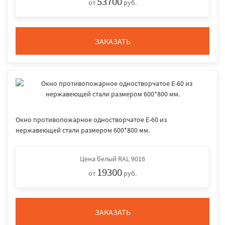
53700
от
руб.
ЗАКАЗАТЬ
Окно противопожарное одностворчатое E-60 из
нержавеющей стали размером 600*800 мм.
Цена
белый RAL 9016
19300
от
руб.
ЗАКАЗАТЬ