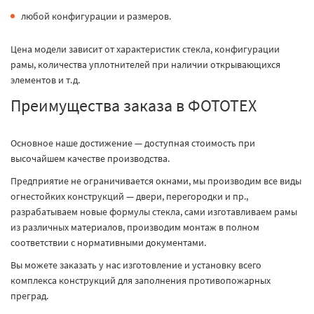
любой конфигурации и размеров.
Цена модели зависит от характеристик стекла, конфигурации
рамы, количества уплотнителей при наличии открывающихся
элементов и т.д.
Преимущества заказа в ФОТОТЕХ
Основное наше достижение — доступная стоимость при
высочайшем качестве производства.
Предприятие не ограничивается окнами, мы производим все виды
огнестойких конструкций — двери, перегородки и пр.,
разрабатываем новые формулы стекла, сами изготавливаем рамы
из различных материалов, производим монтаж в полном
соответствии с нормативными документами.
Вы можете заказать у нас изготовление и установку всего
комплекса конструкций для заполнения противопожарных
преград.