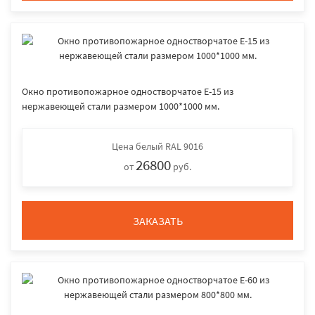
Окно противопожарное одностворчатое E-15 из
нержавеющей стали размером 1000*1000 мм.
Цена
белый RAL 9016
26800
от
руб.
ЗАКАЗАТЬ