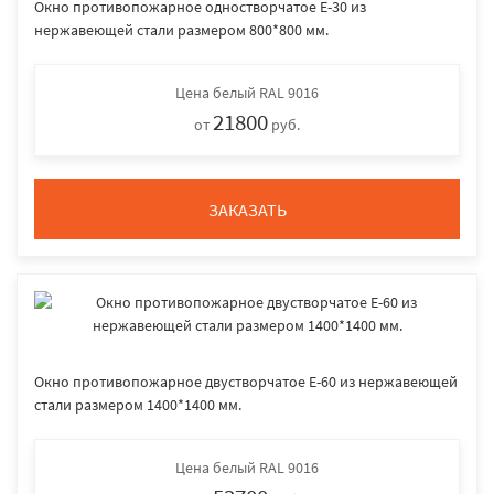
Окно противопожарное одностворчатое E-30 из
нержавеющей стали размером 800*800 мм.
Цена
белый RAL 9016
21800
от
руб.
ЗАКАЗАТЬ
Окно противопожарное двустворчатое E-60 из нержавеющей
стали размером 1400*1400 мм.
Цена
белый RAL 9016