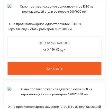
Окно противопожарное одностворчатое E-30 из
нержавеющей стали размером 900*900 мм.
Цена
белый RAL 9016
24800
от
руб.
ЗАКАЗАТЬ
Окно противопожарное двустворчатое E-60 из нержавеющей