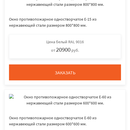
Окно противопожарное одностворчатое E-15 из
нержавеющей стали размером 800*800 мм.
Цена
белый RAL 9016
20900
от
руб.
ЗАКАЗАТЬ
Окно противопожарное одностворчатое E-60 из
нержавеющей стали размером 600*600 мм.