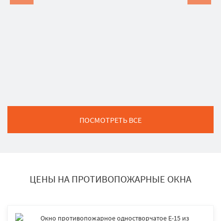
ПОСМОТРЕТЬ ВСЕ
ЦЕНЫ НА ПРОТИВОПОЖАРНЫЕ ОКНА