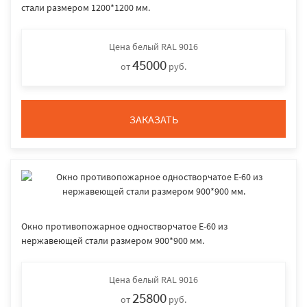
стали размером 1200*1200 мм.
Цена
белый RAL 9016
45000
от
руб.
ЗАКАЗАТЬ
Окно противопожарное одностворчатое E-60 из
нержавеющей стали размером 900*900 мм.
Цена
белый RAL 9016
25800
от
руб.