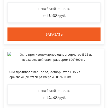
Цена
белый RAL 9016
16800
от
руб.
ЗАКАЗАТЬ
Окно противопожарное одностворчатое E-15 из
нержавеющей стали размером 600*600 мм.
Цена
белый RAL 9016
15500
от
руб.