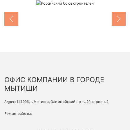
ОФИС КОМПАНИИ В ГОРОДЕ
МЫТИЩИ
Адрес: 141006, г. Мытищи, Олимпийский пр-т., 29, строен. 2
Режим работы: