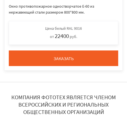
Окно противопожарное одностворчатое E-60 из
нержавеющей стали размером 800*800 мм.
Цена
белый RAL 9016
22400
от
руб.
ЗАКАЗАТЬ
КОМПАНИЯ ФОТОТЕХ ЯВЛЯЕТСЯ ЧЛЕНОМ
ВСЕРОССИЙСКИХ И РЕГИОНАЛЬНЫХ
ОБЩЕСТВЕННЫХ ОРГАНИЗАЦИЙ