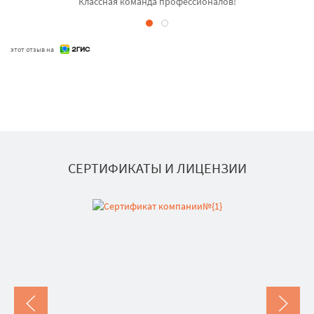
Классная команда профессионалов!
этот отзыв на
СЕРТИФИКАТЫ И ЛИЦЕНЗИИ