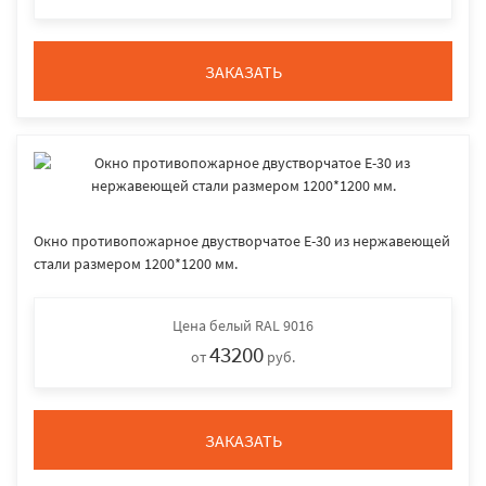
ЗАКАЗАТЬ
Окно противопожарное двустворчатое E-30 из нержавеющей
стали размером 1200*1200 мм.
Цена
белый RAL 9016
43200
от
руб.
ЗАКАЗАТЬ