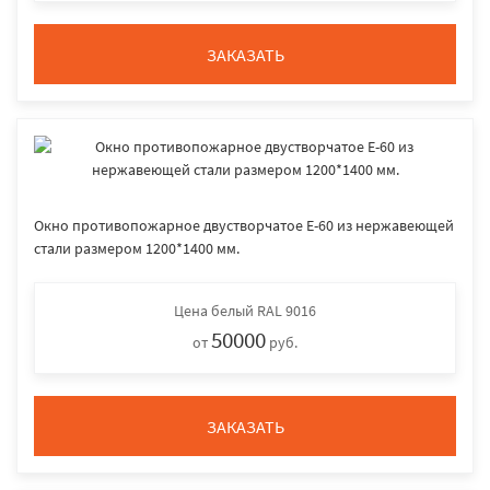
ЗАКАЗАТЬ
Окно противопожарное двустворчатое E-60 из нержавеющей
стали размером 1200*1400 мм.
Цена
белый RAL 9016
50000
от
руб.
ЗАКАЗАТЬ