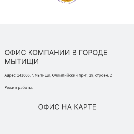
ОФИС КОМПАНИИ В ГОРОДЕ
МЫТИЩИ
Адрес: 141006, г. Мытищи, Олимпийский пр-т., 29, строен. 2
Режим работы:
ОФИС НА КАРТЕ