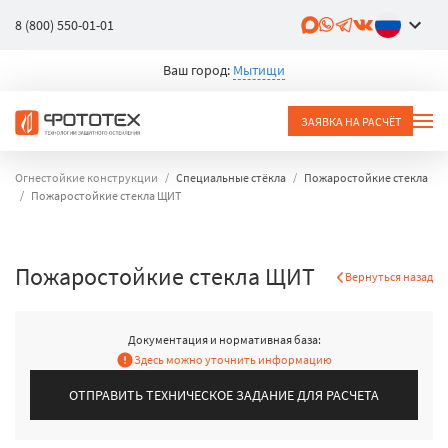
8 (800) 550-01-01
Ваш город:
Мытищи
ЗАЯВКА НА РАСЧЁТ
Огнестойкие конструкции
Специальные стёкла
Пожаростойкие стекла
Пожаростойкие стекла ЩИТ
Пожаростойкие стекла ЩИТ
Вернуться назад
Документация и нормативная база:
Здесь можно уточнить информацию
ОТПРАВИТЬ ТЕХНИЧЕСКОЕ ЗАДАНИЕ ДЛЯ РАСЧЕТА