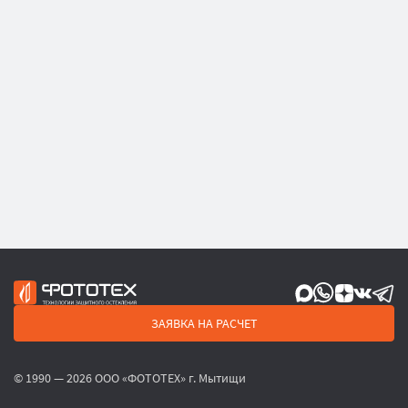
ЗАЯВКА НА РАСЧЕТ
© 1990 — 2026 ООО «ФОТОТЕХ» г. Мытищи