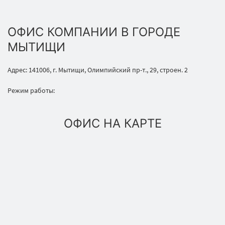
ОФИС КОМПАНИИ В ГОРОДЕ
МЫТИЩИ
Адрес: 141006, г. Мытищи, Олимпийский пр-т., 29, строен. 2
Режим работы:
ОФИС НА КАРТЕ