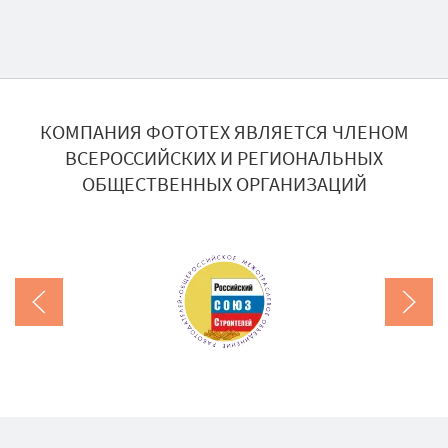
КОМПАНИЯ ФОТОТЕХ ЯВЛЯЕТСЯ ЧЛЕНОМ
ВСЕРОССИЙСКИХ И РЕГИОНАЛЬНЫХ
ОБЩЕСТВЕННЫХ ОРГАНИЗАЦИЙ