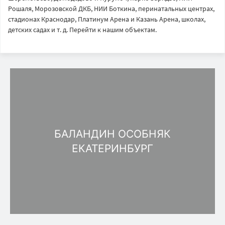
Рошаля, Морозовской ДКБ, НИИ Боткина, перинатальных центрах,
стадионах Краснодар, Платинум Арена и Казань Арена, школах,
детских садах и т. д. Перейти к нашим объектам.
БАЛАНДИН ОСОБНЯК
ЕКАТЕРИНБУРГ