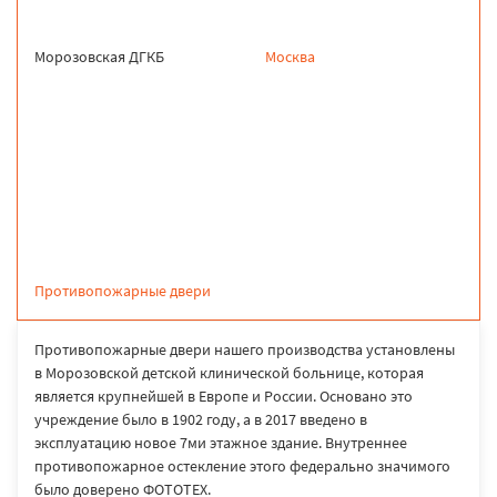
Морозовская ДГКБ
Москва
продукция
Противопожарные двери
Противопожарные двери нашего производства установлены
в Морозовской детской клинической больнице, которая
является крупнейшей в Европе и России. Основано это
учреждение было в 1902 году, а в 2017 введено в
эксплуатацию новое 7ми этажное здание. Внутреннее
противопожарное остекление этого федерально значимого
было доверено ФОТОТЕХ.