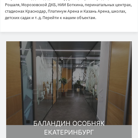
Рошаля, Морозовской ДКБ, НИИ Боткина, перинатальных центрах,
стадионах Краснодар, Платинум Арена и Казань Арена, школах,
детских садах и т. д. Перейти к нашим объектам.
БАЛАНДИН ОСОБНЯК
ЕКАТЕРИНБУРГ