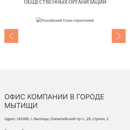
ОБЩЕСТВЕННЫХ ОРГАНИЗАЦИЙ
ОФИС КОМПАНИИ В ГОРОДЕ
МЫТИЩИ
Адрес: 141006, г. Мытищи, Олимпийский пр-т., 29, строен. 2