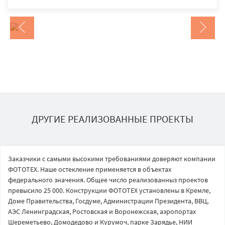
ДРУГИЕ РЕАЛИЗОВАННЫЕ ПРОЕКТЫ
Заказчики с самыми высокими требованиями доверяют компании
ФОТОТЕХ. Наше остекление применяется в объектах
федерального значения. Общее число реализованныз проектов
превысило 25 000. Конструкции ФОТОТЕХ установлены в Кремле,
Доме Правительства, Госдуме, Администрации Президента, ВВЦ,
АЭС Ленинградская, Ростовская и Воронежская, аэропортах
Шереметьево, Домодедово и Курумоч, парке Зарядье, НИИ