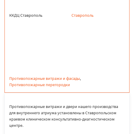
ККДЦ Ставрополь
Ставрополь
продукция
Противопожарные витражи и фасады
,
Противопожарные перегородки
Противопожарные витражи и двери нашего производства
для внутреннего атриума установлены в Ставропольском
краевом клиническом консультативно-диагностическом
центре.