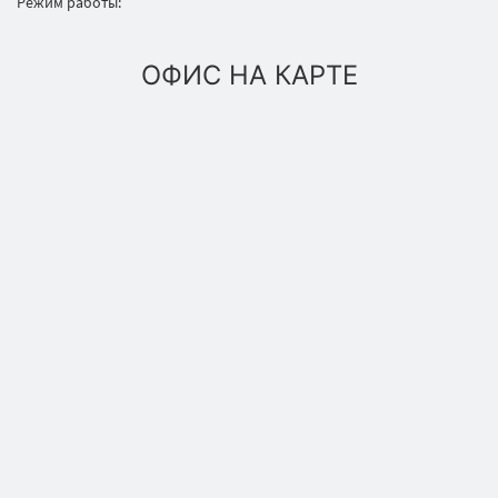
Режим работы:
ОФИС НА КАРТЕ