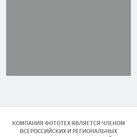
КОМПАНИЯ ФОТОТЕХ ЯВЛЯЕТСЯ ЧЛЕНОМ
ВСЕРОССИЙСКИХ И РЕГИОНАЛЬНЫХ