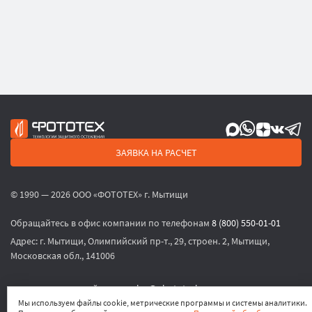
ЗАЯВКА НА РАСЧЕТ
© 1990 — 2026 ООО «ФОТОТЕХ» г. Мытищи
Обращайтесь в офис компании по телефонам
8 (800) 550-01-01
Адрес:
г. Мытищи, Олимпийский пр-т., 29, строен. 2, Мытищи,
Московская обл., 141006
или по электронной почте
sales@phototech.ru
Мы используем файлы cookie, метрические программы и системы аналитики.