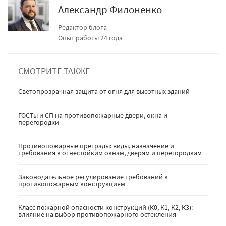
Александр Филоненко
Редактор блога
Опыт работы 24 года
СМОТРИТЕ ТАКЖЕ
Светопрозрачная защита от огня для высотных зданий
ГОСТы и СП на противопожарные двери, окна и
перегородки
Противопожарные преграды: виды, назначение и
требования к огнестойким окнам, дверям и перегородкам
Законодательное регулирование требований к
противопожарным конструкциям
Класс пожарной опасности конструкций (К0, К1, К2, К3):
влияние на выбор противопожарного остекления