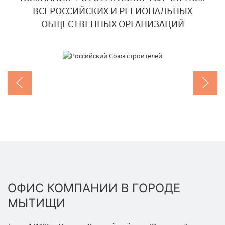
ВСЕРОССИЙСКИХ И РЕГИОНАЛЬНЫХ
ОБЩЕСТВЕННЫХ ОРГАНИЗАЦИЙ
ОФИС КОМПАНИИ В ГОРОДЕ
МЫТИЩИ