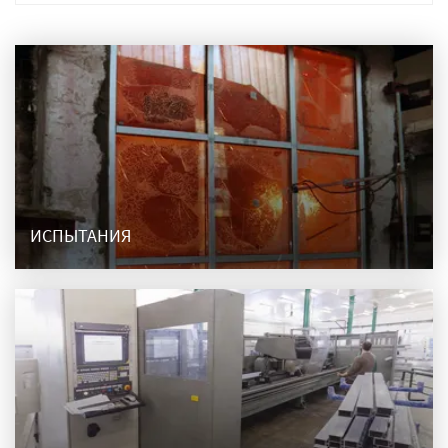
ИСПЫТАНИЯ