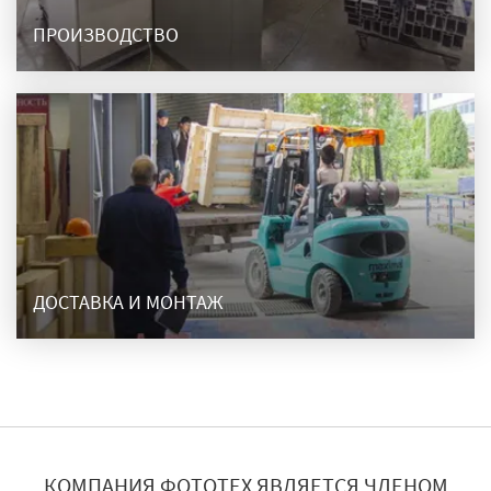
ПРОИЗВОДСТВО
ДОСТАВКА И МОНТАЖ
КОМПАНИЯ ФОТОТЕХ ЯВЛЯЕТСЯ ЧЛЕНОМ