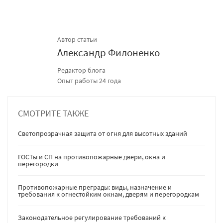
Автор статьи
Александр Филоненко
Редактор блога
Опыт работы 24 года
СМОТРИТЕ ТАКЖЕ
Светопрозрачная защита от огня для высотных зданий
ГОСТы и СП на противопожарные двери, окна и
перегородки
Противопожарные преграды: виды, назначение и
требования к огнестойким окнам, дверям и перегородкам
Законодательное регулирование требований к