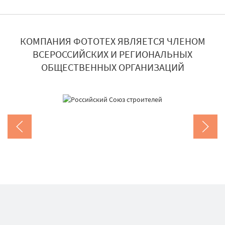
КОМПАНИЯ ФОТОТЕХ ЯВЛЯЕТСЯ ЧЛЕНОМ
ВСЕРОССИЙСКИХ И РЕГИОНАЛЬНЫХ
ОБЩЕСТВЕННЫХ ОРГАНИЗАЦИЙ