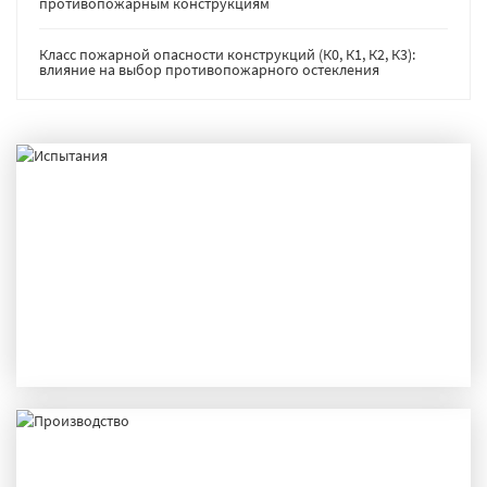
противопожарным конструкциям
Класс пожарной опасности конструкций (К0, К1, К2, К3):
влияние на выбор противопожарного остекления
ИСПЫТАНИЯ