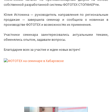
собственной разработанной системы ФОТОТЕХ СТОПФАЕРтм.
Юлия Истомина — руководитель направления по региональным
продажам — завершила семинар и сообщила о новинках в
производстве ФОТОТЕХ и возможностях их применения.
Участники семинара заинтересовались актуальными темами,
обменялись опытом, задавали вопросы.
Благодарим всех за участие и ждем новых встреч!