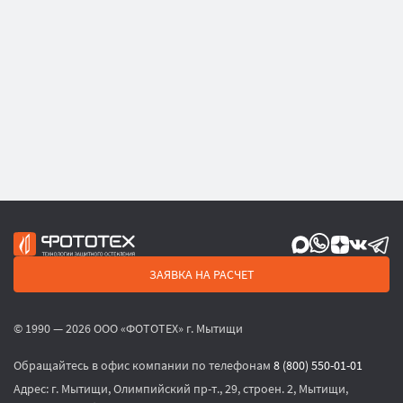
ЗАЯВКА НА РАСЧЕТ
© 1990 — 2026 ООО «ФОТОТЕХ» г. Мытищи
Обращайтесь в офис компании по телефонам
8 (800) 550-01-01
Адрес:
г. Мытищи, Олимпийский пр-т., 29, строен. 2, Мытищи,