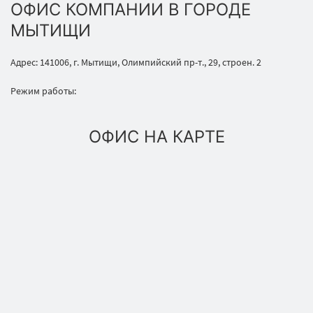
ОФИС КОМПАНИИ В ГОРОДЕ
МЫТИЩИ
Адрес: 141006, г. Мытищи, Олимпийский пр-т., 29, строен. 2
Режим работы:
ОФИС НА КАРТЕ