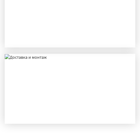
ПРОИЗВОДСТВО
ДОСТАВКА И МОНТАЖ