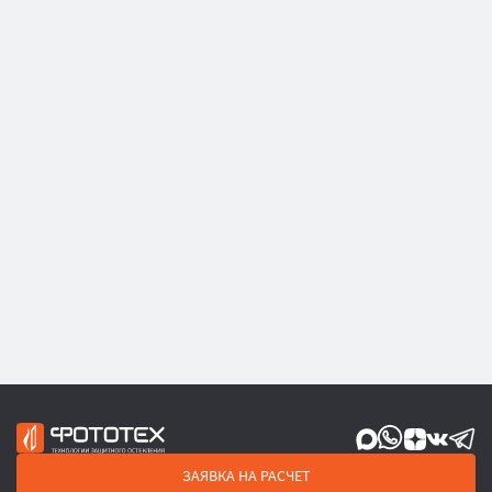
ЗАЯВКА НА РАСЧЕТ