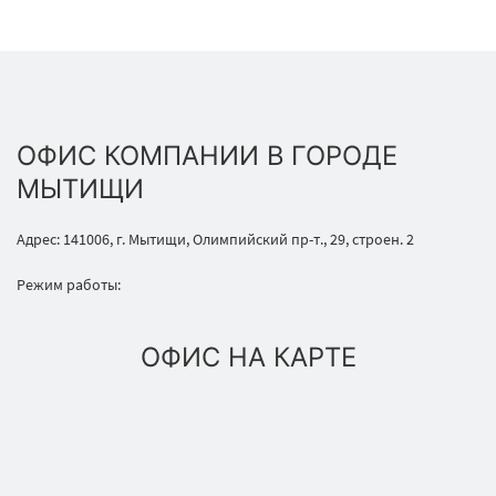
ОФИС КОМПАНИИ В ГОРОДЕ
МЫТИЩИ
Адрес: 141006, г. Мытищи, Олимпийский пр-т., 29, строен. 2
Режим работы:
ОФИС НА КАРТЕ