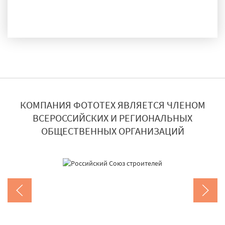
ДОСТАВКА И МОНТАЖ
КОМПАНИЯ ФОТОТЕХ ЯВЛЯЕТСЯ ЧЛЕНОМ
ВСЕРОССИЙСКИХ И РЕГИОНАЛЬНЫХ
ОБЩЕСТВЕННЫХ ОРГАНИЗАЦИЙ