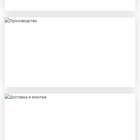
ИСПЫТАНИЯ
ПРОИЗВОДСТВО