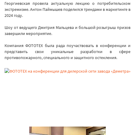
Георгиевская провела актуальную лекцию о потребительском
экстремизме. Антон Паймышев поделился трендами в маркетинге в
2024 году.
Шоу от ведущего Дмитрия Мальцева и большой розыгрыш призов
завершили мероприятие.
Компания ФОТОТЕХ была рада поучаствовать в конференции и
представить свои уникальные разработки в сфере
противопожарного, специального и защитного остекления.