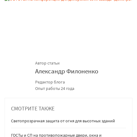
Автор статьи
Александр Филоненко
Редактор блога
Опыт работы 24 года
СМОТРИТЕ ТАКЖЕ
Светопрозрачная защита от огня для высотных зданий
ГОСТы и СП на противопожарные двери, окна и