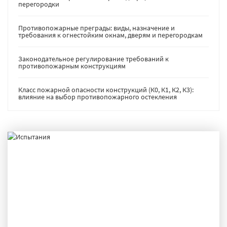
перегородки
Противопожарные преграды: виды, назначение и
требования к огнестойким окнам, дверям и перегородкам
Законодательное регулирование требований к
противопожарным конструкциям
Класс пожарной опасности конструкций (К0, К1, К2, К3):
влияние на выбор противопожарного остекления