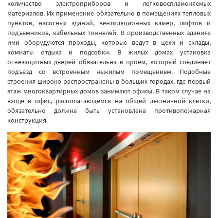
количество электроприборов и легковоспламеняемых
материалов. Их применение обязательно в помещениях тепловых
пунктов, насосных зданий, вентиляционных камер, лифтов и
подъемников, кабельных тоннелей. В производственных зданиях
ими оборудуются проходы, которые ведут в цехи и склады,
комнаты отдыха и подсобки. В жилых домах установка
огнезащитных дверей обязательна в проем, который соединяет
подъезд со встроенным нежилым помещением. Подобные
строения широко распространены в больших городах, где первый
этаж многоквартирных домов занимают офисы. В таком случае на
входе в офис, располагающемся на общей лестничной клетки,
обязательно должна быть установлена противопожарная
конструкция.