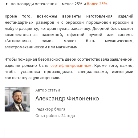
по площади остекления — менее 25% и
более 25%
.
Кроме того, возможны варианты изготовления изделий
нестандартных размеров и с окраской порошковой краской в
любую расцветку, которая нужна заказчику. Дверной блок может
комплектоваться нажимной, офисной ручкой или системы
«Антипаника», замок может быть механическим,
электромеханическим или магнитным.
Чтобы пожарная безопасность двери соответствовала заявленной,
изделие должно быть
сертифицированным
. Кроме того, важно,
чтобы установка производилась специалистами, имеющими
соответствующую лицензию.
Автор статьи
Александр Филоненко
Редактор блога
Опыт работы 24 года