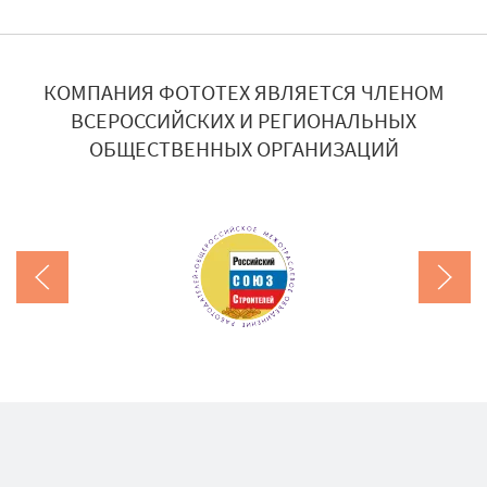
КОМПАНИЯ ФОТОТЕХ ЯВЛЯЕТСЯ ЧЛЕНОМ
ВСЕРОССИЙСКИХ И РЕГИОНАЛЬНЫХ
ОБЩЕСТВЕННЫХ ОРГАНИЗАЦИЙ