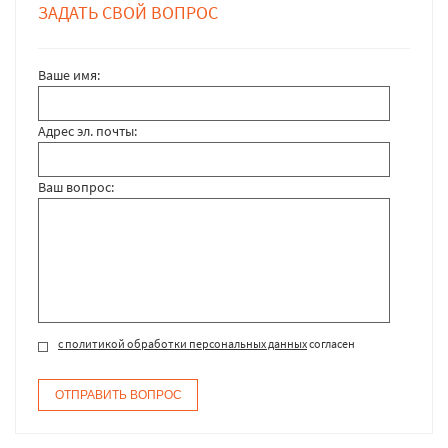
ЗАДАТЬ СВОЙ ВОПРОС
Ваше имя:
Адрес эл. почты:
Ваш вопрос:
с политикой обработки персональных данных
согласен