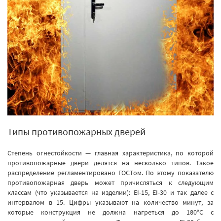
Типы противопожарных дверей
Степень огнестойкости — главная характеристика, по которой
противопожарные двери делятся на несколько типов. Такое
распределение регламентировано ГОСТом. По этому показателю
противопожарная дверь может причисляться к следующим
классам (что указывается на изделии): EI-15, EI-30 и так далее с
интервалом в 15. Цифры указывают на количество минут, за
которые конструкция не должна нагреться до 180°С с