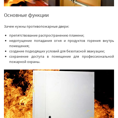
Основные функции
Зачем нужны противопожарные двери:
препятствование распространению пламени;
недопущение попадания огня и продуктов горения внутрь
помещения;
создание подходящих условий для безопасной эвакуации;
сохранение доступа в помещение для профессиональной
пожарной охраны.