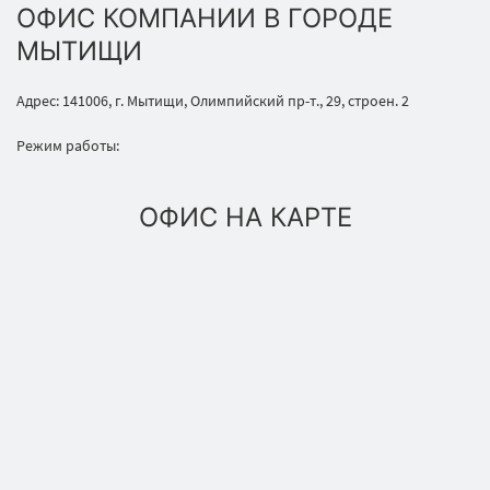
ОФИС КОМПАНИИ В ГОРОДЕ
МЫТИЩИ
Адрес: 141006, г. Мытищи, Олимпийский пр-т., 29, строен. 2
Режим работы:
ОФИС НА КАРТЕ