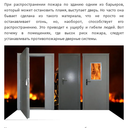
При распространении пожара по зданию одним из барьеров,
который может остановить пламя, выступает дверь. Но часто она
бывает сделана из такого материала, что не просто не
останавливает огонь, но, наоборот, способствует его
распространению. Это приводит к ущербу и гибели людей. Вот
почему в помещениях, где высок риск пожара, следует
устанавливать противопожарные дверные системы.