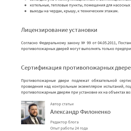
котельные, тепловые пункты, помещения для насосных 
выходы на чердак, крышу, к техническим этажам.
Лицензирование установки
Согласно Федеральному закону № 99 от 04.05.2011, Поста
противопожарных дверей могут выполнять только предпр
Сертификация противопожарных двере
Противопожарные двери подлежат обязательной сертиф
проведения над контрольным экземпляром испытаний, по
противопожарным дверям при установке их на объектах воз
Автор статьи
Александр Филоненко
Редактор блога
Опыт работы 24 года