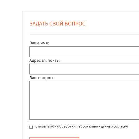
ЗАДАТЬ СВОЙ ВОПРОС
Ваше имя:
Адрес эл. почты:
Ваш вопрос:
с политикой обработки персональных данных
согласен